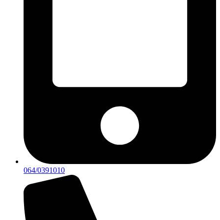
064/0391010