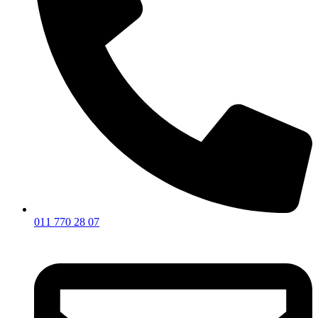
011 770 28 07