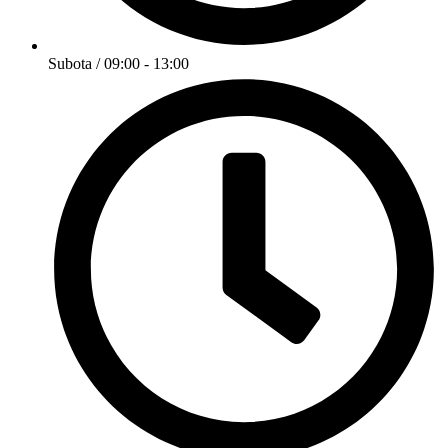
Subota / 09:00 - 13:00