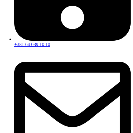
+381 64 039 10 10