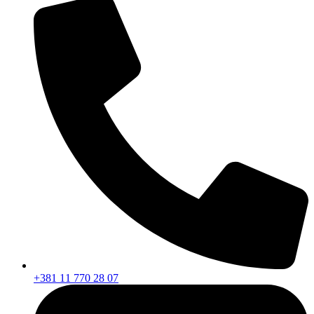
+381 11 770 28 07