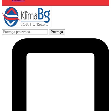
Pretraga