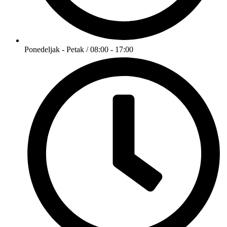
Ponedeljak - Petak / 08:00 - 17:00