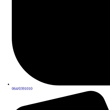
064/0391010