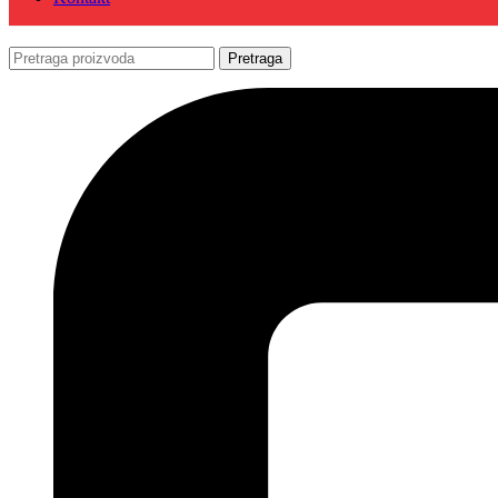
Pretraga