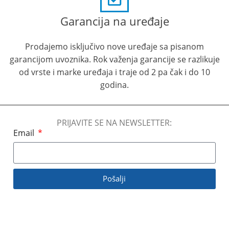
Garancija na uređaje
Prodajemo isključivo nove uređaje sa pisanom
garancijom uvoznika. Rok važenja garancije se razlikuje
od vrste i marke uređaja i traje od 2 pa čak i do 10
godina.
PRIJAVITE SE NA NEWSLETTER:
Email
Pošalji