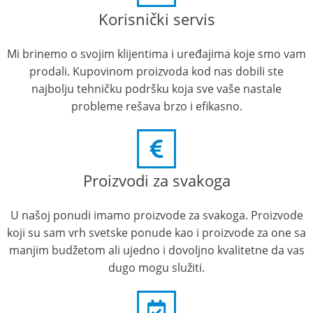
Korisnički servis
Mi brinemo o svojim klijentima i uređajima koje smo vam
prodali. Kupovinom proizvoda kod nas dobili ste
najbolju tehničku podršku koja sve vaše nastale
probleme rešava brzo i efikasno.
Proizvodi za svakoga
U našoj ponudi imamo proizvode za svakoga. Proizvode
koji su sam vrh svetske ponude kao i proizvode za one sa
manjim budžetom ali ujedno i dovoljno kvalitetne da vas
dugo mogu služiti.