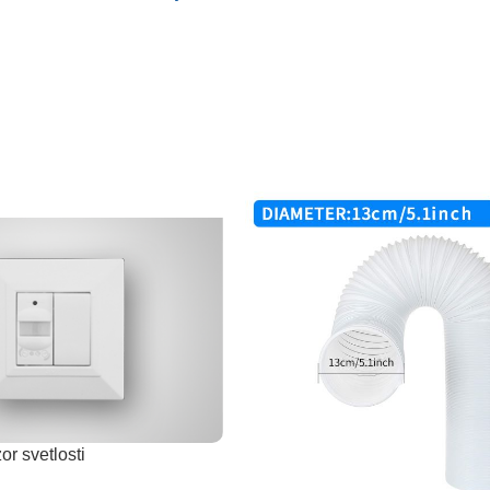
or svetlosti