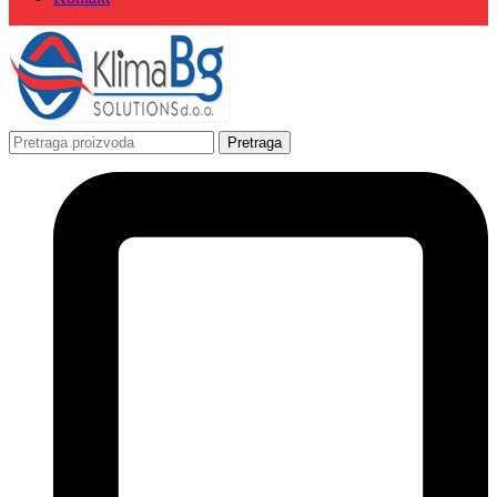
Pretraga