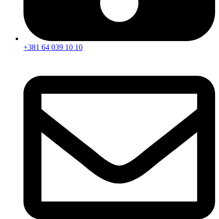
+381 64 039 10 10