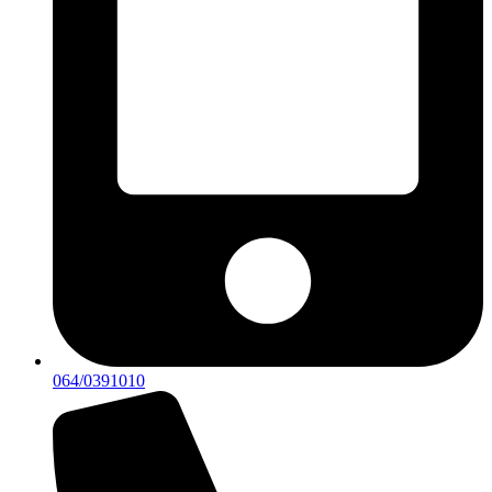
064/0391010