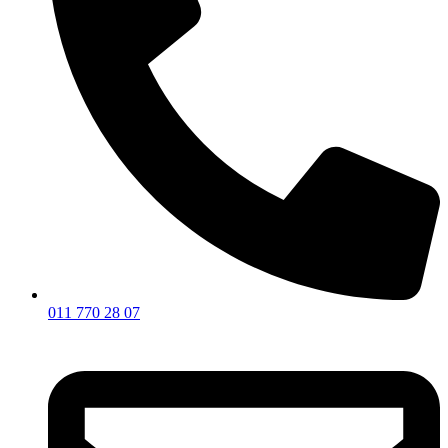
011 770 28 07