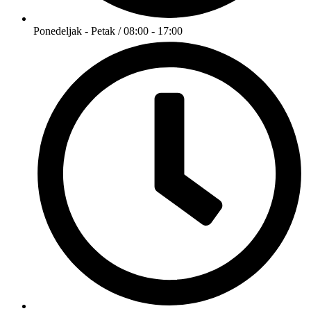
Ponedeljak - Petak / 08:00 - 17:00