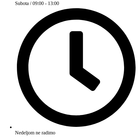
Subota / 09:00 - 13:00
Nedeljom ne radimo