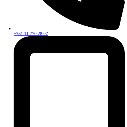
+381 11 770 28 07