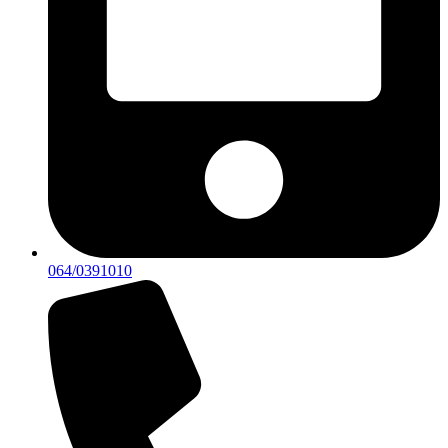
064/0391010