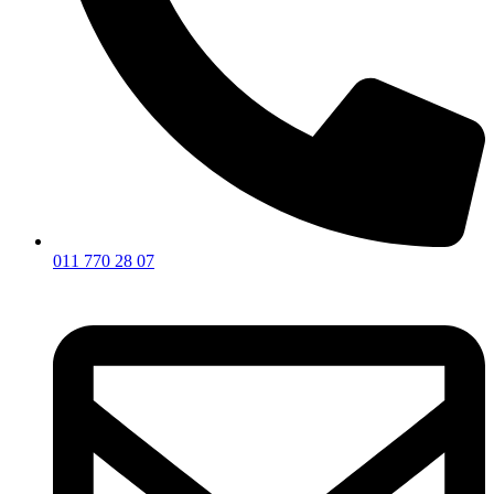
011 770 28 07