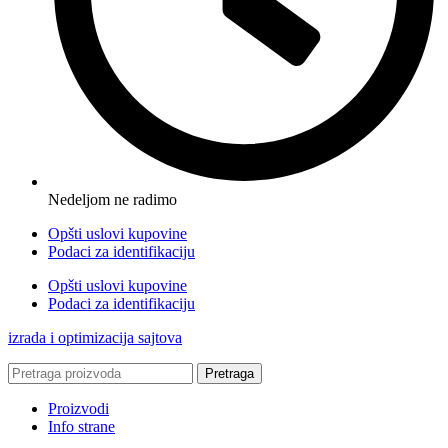
Nedeljom ne radimo
Opšti uslovi kupovine
Podaci za identifikaciju
Opšti uslovi kupovine
Podaci za identifikaciju
izrada i optimizacija sajtova
Pretraga
Proizvodi
Info strane