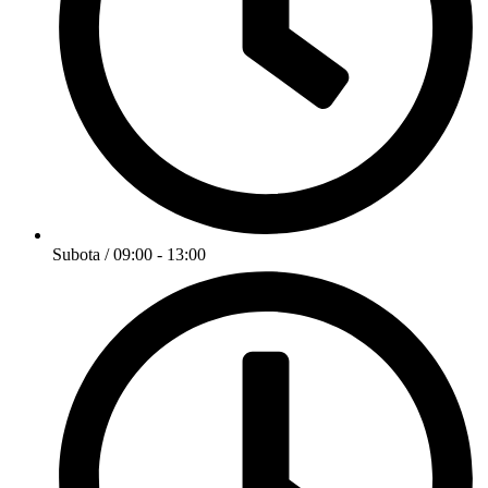
Subota / 09:00 - 13:00