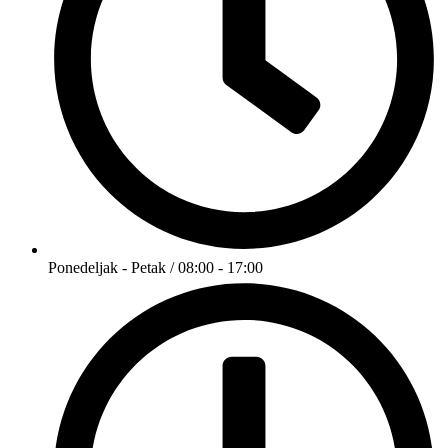
Ponedeljak - Petak / 08:00 - 17:00