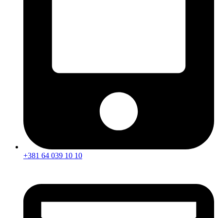
+381 64 039 10 10