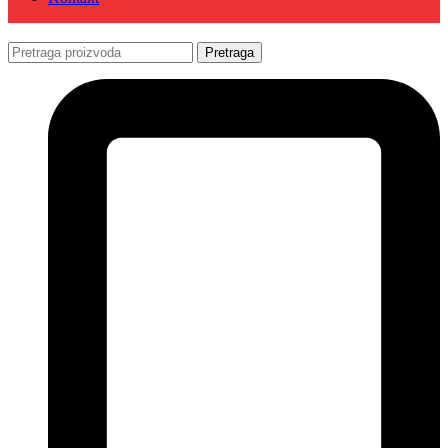
Pretraga