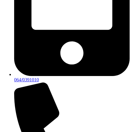
064/0391010