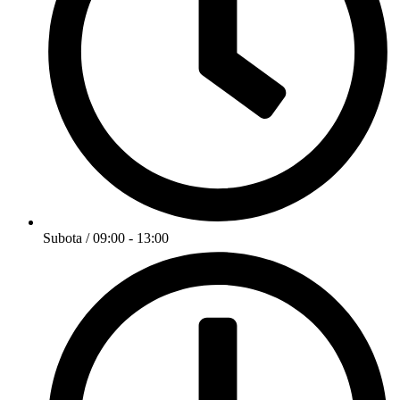
Subota / 09:00 - 13:00