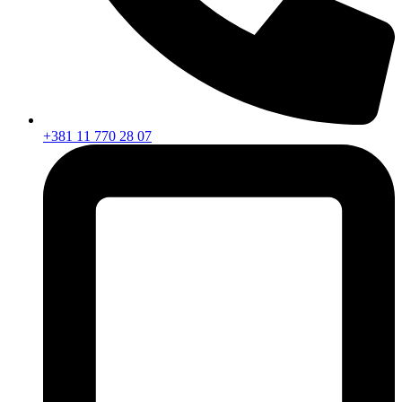
+381 11 770 28 07