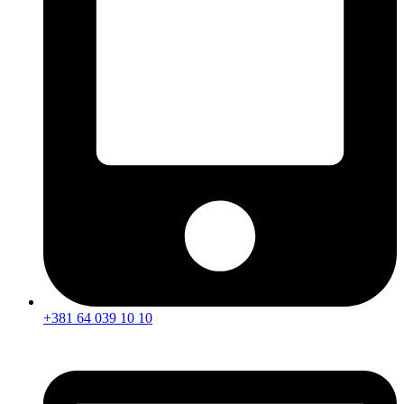
+381 64 039 10 10