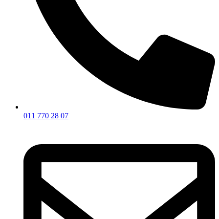
011 770 28 07