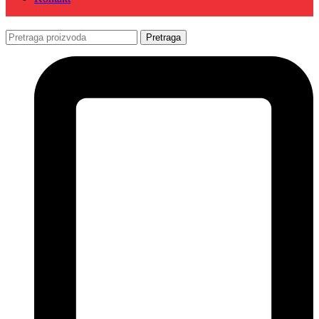
Pretraga