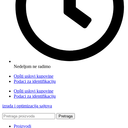
Nedeljom ne radimo
Opšti uslovi kupovine
Podaci za identifikaciju
Opšti uslovi kupovine
Podaci za identifikaciju
izrada i optimizacija sajtova
Pretraga
Proizvodi