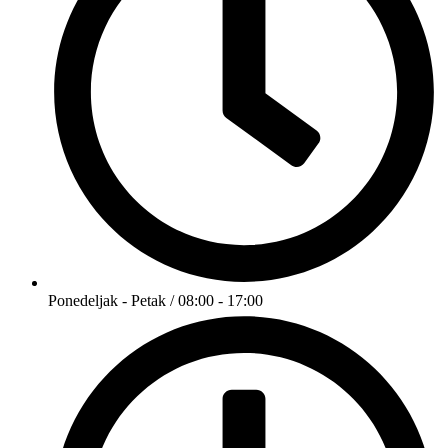
Ponedeljak - Petak / 08:00 - 17:00