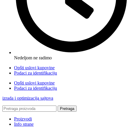
Nedeljom ne radimo
Opšti uslovi kupovine
Podaci za identifikaciju
Opšti uslovi kupovine
Podaci za identifikaciju
izrada i optimizacija sajtova
Pretraga
Proizvodi
Info strane