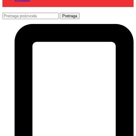
Pretraga