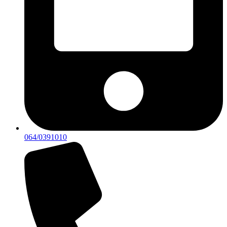
064/0391010