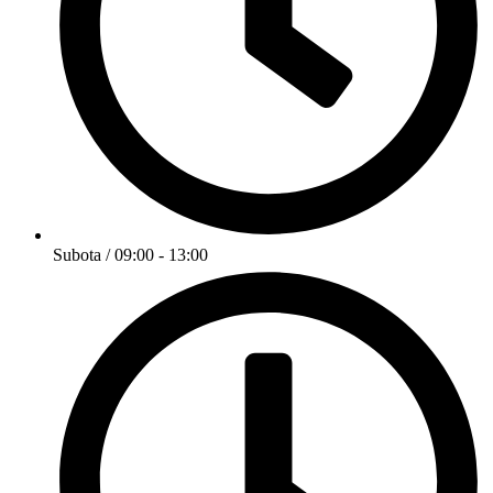
Subota / 09:00 - 13:00