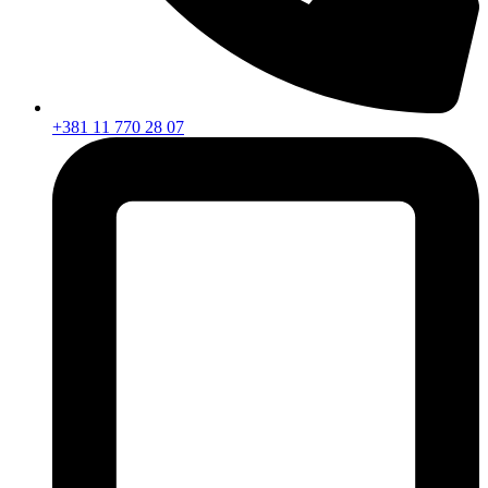
+381 11 770 28 07