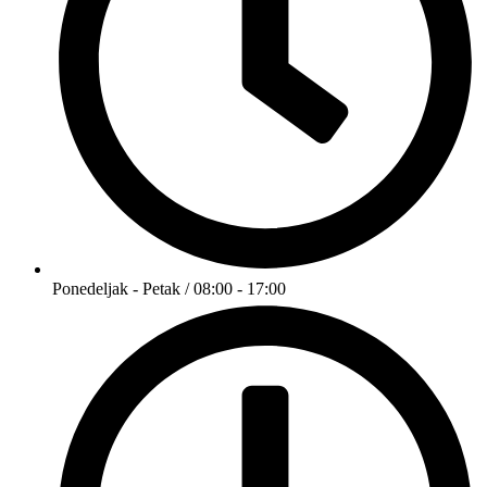
Ponedeljak - Petak / 08:00 - 17:00