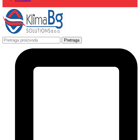
Pretraga