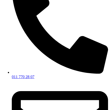
011 770 28 07