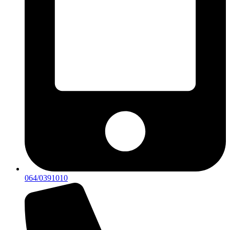
064/0391010