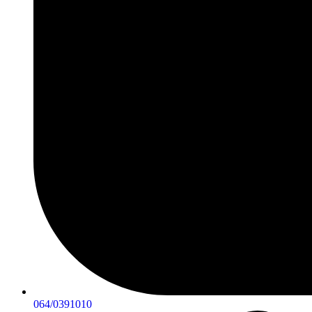
064/0391010