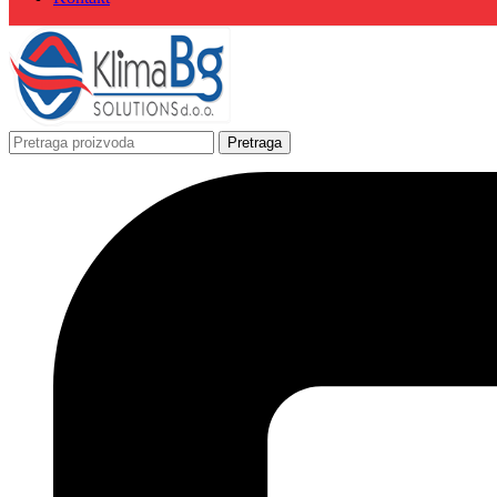
Pretraga