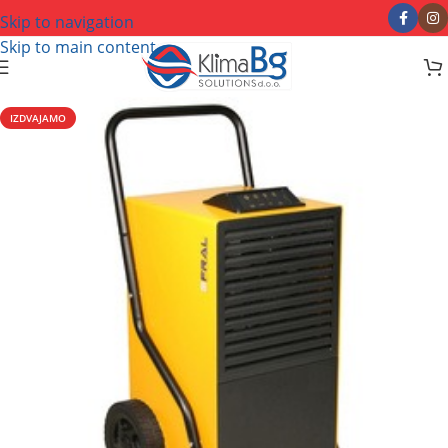
Skip to navigation
Skip to main content
IZDVAJAMO