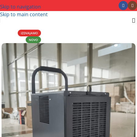
Skip to navigation
Skip to main content
IZDVAJAMO
NOVO