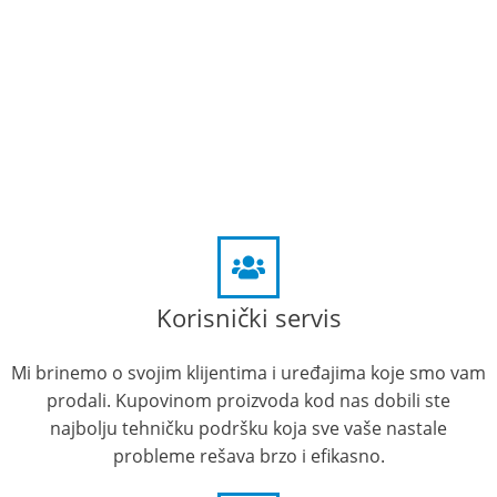
Korisnički servis
Mi brinemo o svojim klijentima i uređajima koje smo vam
prodali. Kupovinom proizvoda kod nas dobili ste
najbolju tehničku podršku koja sve vaše nastale
probleme rešava brzo i efikasno.