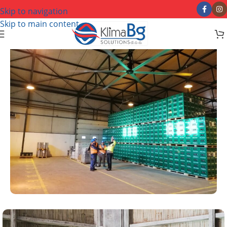
Skip to navigation
Skip to main content
Industrijski program