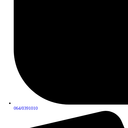
064/0391010