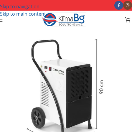
Skip to navigation
Skip to main content