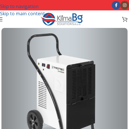
Skip to navigation
Skip to main content