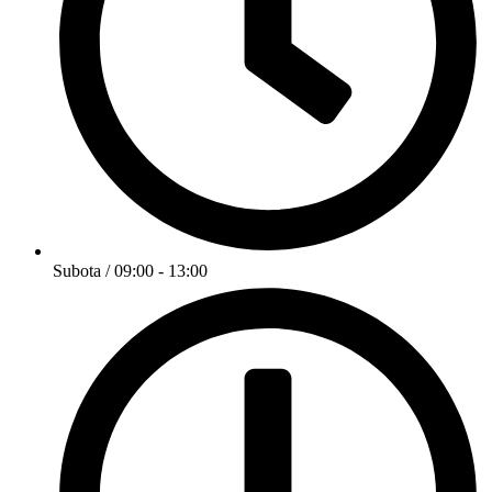
Subota / 09:00 - 13:00