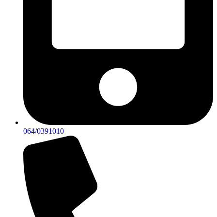
064/0391010