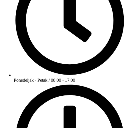
Ponedeljak - Petak / 08:00 - 17:00