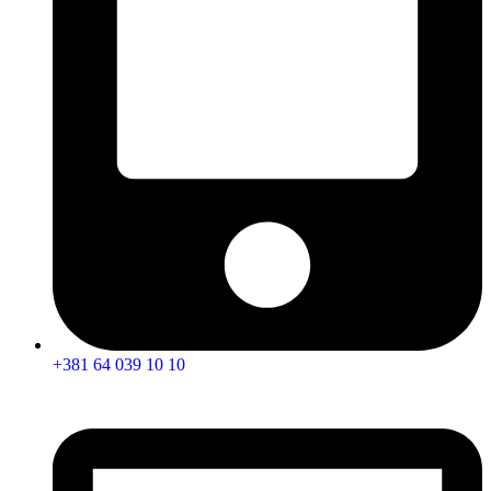
+381 64 039 10 10