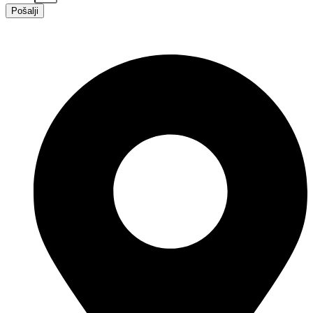
Pošalji