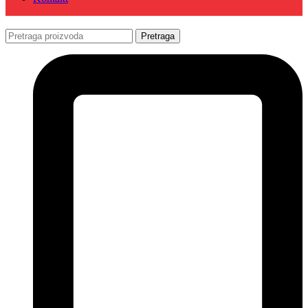
Pretraga