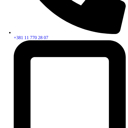
+381 11 770 28 07