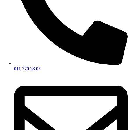
011 770 28 07