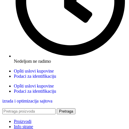
Nedeljom ne radimo
Opšti uslovi kupovine
Podaci za identifikaciju
Opšti uslovi kupovine
Podaci za identifikaciju
izrada i optimizacija sajtova
Pretraga
Proizvodi
Info strane