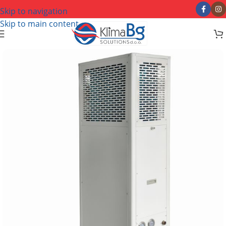
Skip to navigation
Skip to main content