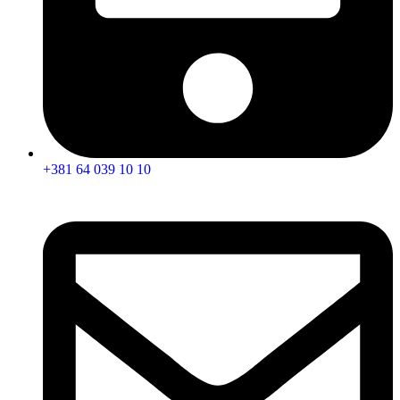
+381 64 039 10 10