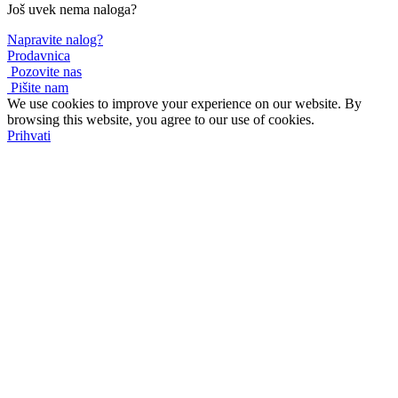
Još uvek nema naloga?
Napravite nalog?
Prodavnica
Pozovite nas
Pišite nam
We use cookies to improve your experience on our website. By
browsing this website, you agree to our use of cookies.
Prihvati