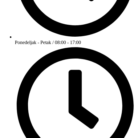
Ponedeljak - Petak / 08:00 - 17:00