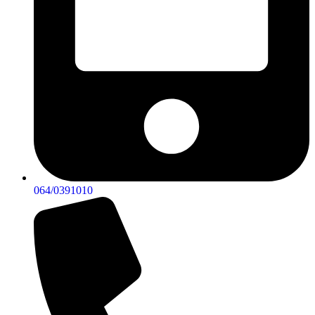
064/0391010