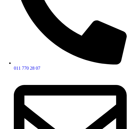
011 770 28 07