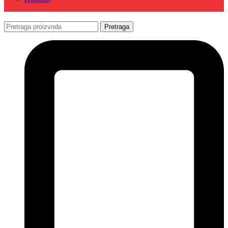
Pretraga