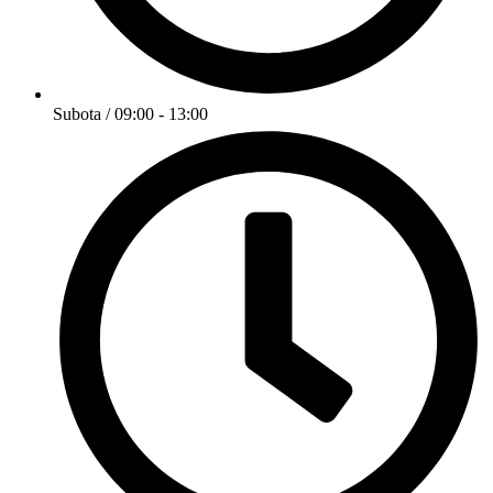
Subota / 09:00 - 13:00