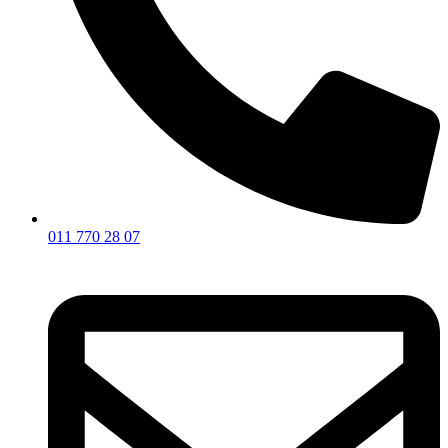
011 770 28 07