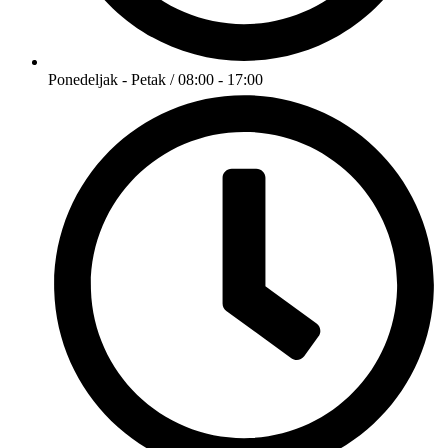
Ponedeljak - Petak / 08:00 - 17:00