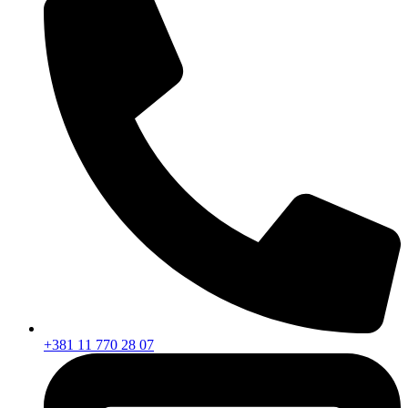
+381 11 770 28 07