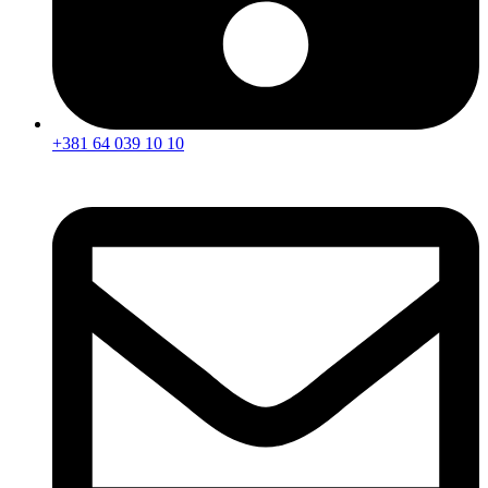
+381 64 039 10 10