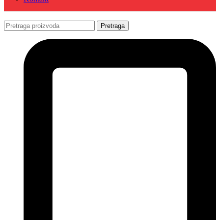
Pretraga