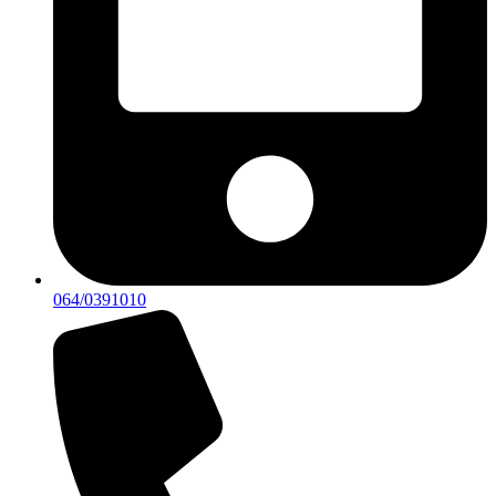
064/0391010