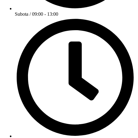
Subota / 09:00 - 13:00