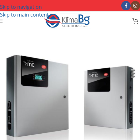
Skip to navigation
Skip to main content