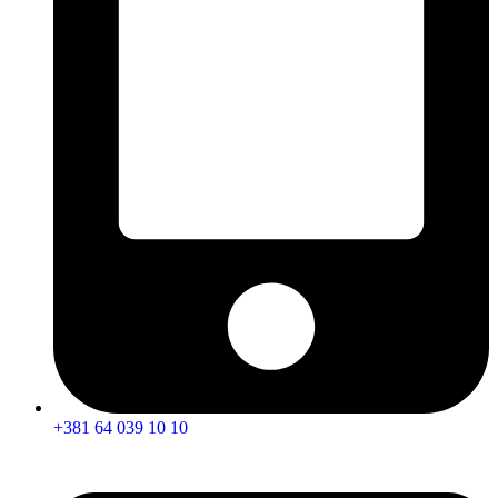
+381 64 039 10 10