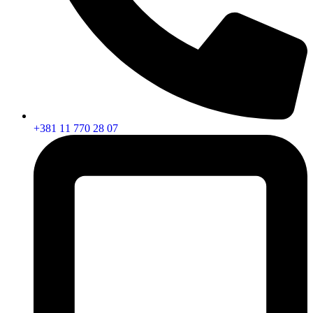
+381 11 770 28 07