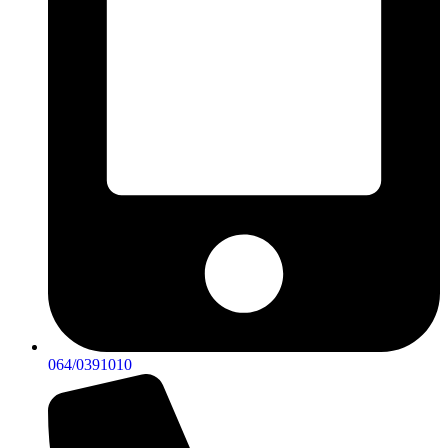
064/0391010