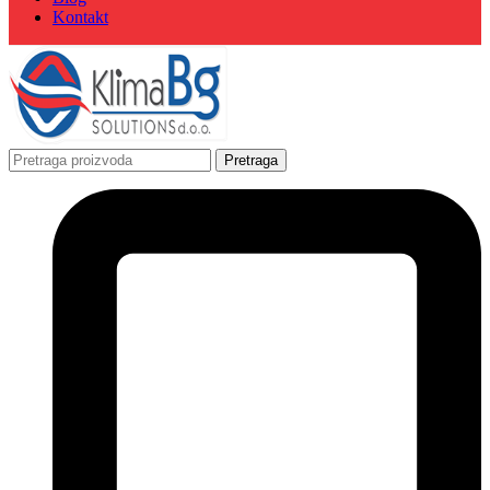
Kontakt
Pretraga