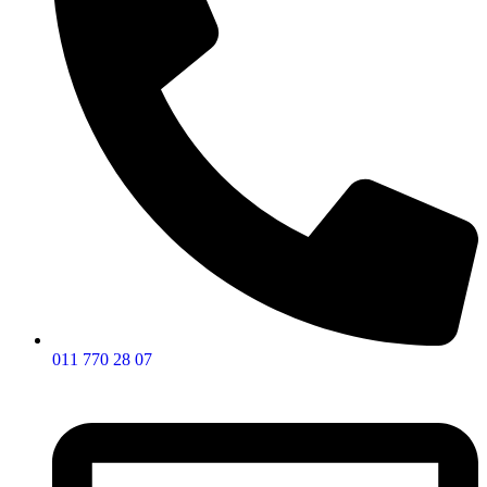
011 770 28 07