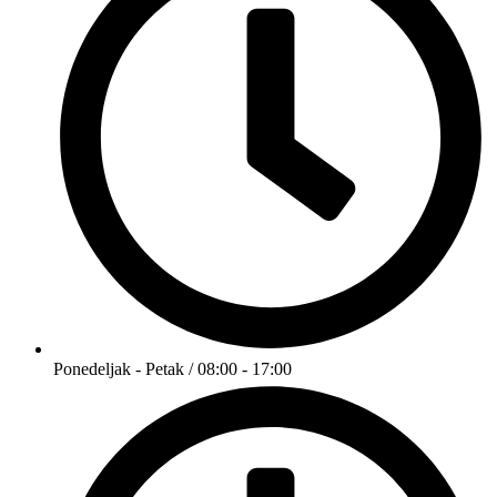
Ponedeljak - Petak / 08:00 - 17:00