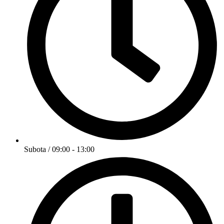
Subota / 09:00 - 13:00