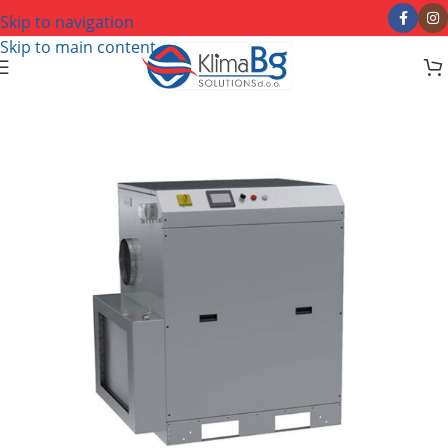
Skip to navigation
Skip to main content