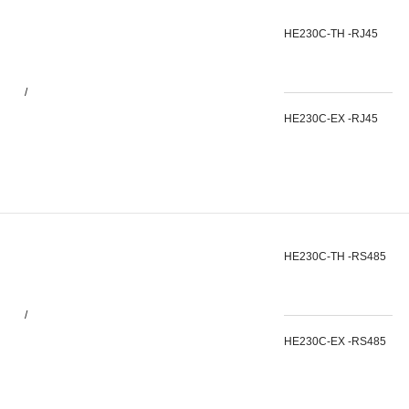
HE230C-TH -RJ45
/
HE230C-EX -RJ45
HE230C-TH -RS485
/
HE230C-EX -RS485