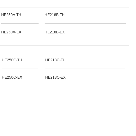
HE250A-TH
HE218B-TH
HE250A-EX
HE218B-EX
HE250C-TH
HE218C-TH
HE250C-EX
HE218C-EX