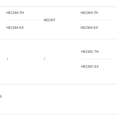
HE218A-TH
HE230A-TH
HE230T
HE218A-EX
HE230A-EX
HE230C-TH
/
/
HE230C-EX
ži