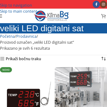
Skip to navigation
Skip to main content
veliki LED digitalni sat
Početna
Prodavnica
Proizvod označen „veliki LED digitalni sat“
Prikazano je svih 6 rezultata
Prikaži bočnu traku
NOVO