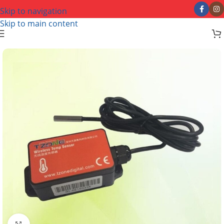
Skip to navigation
Skip to main content