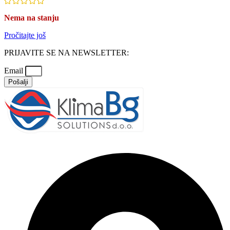
Nema na stanju
Pročitajte još
PRIJAVITE SE NA NEWSLETTER:
Email
Pošalji