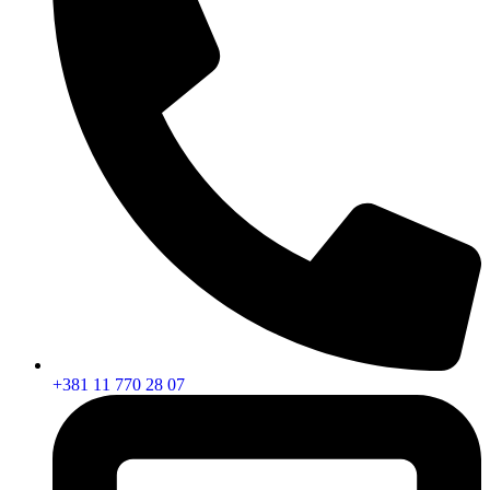
+381 11 770 28 07