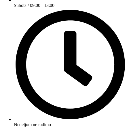
Subota / 09:00 - 13:00
Nedeljom ne radimo