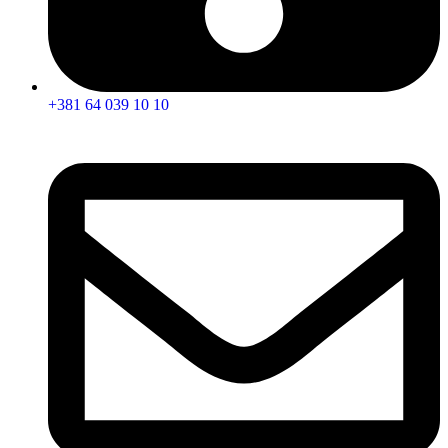
+381 64 039 10 10