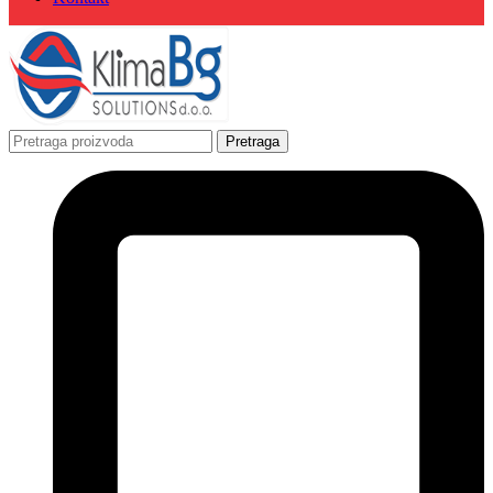
Pretraga