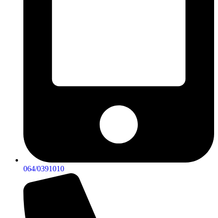
064/0391010