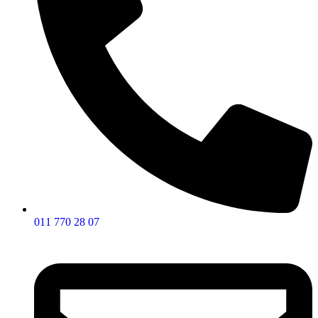
011 770 28 07