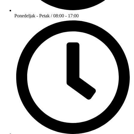
Ponedeljak - Petak / 08:00 - 17:00