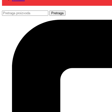
Pretraga