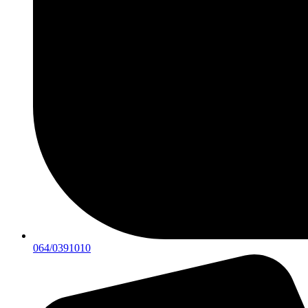
064/0391010