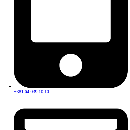
+381 64 039 10 10