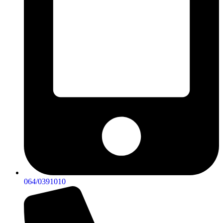
064/0391010