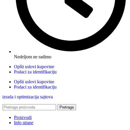
Nedeljom ne radimo
Opšti uslovi kupovine
Podaci za identifikaciju
Opšti uslovi kupovine
Podaci za identifikaciju
izrada i optimizacija sajtova
Pretraga
Proizvodi
Info strane