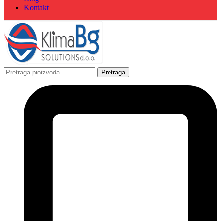
Kontakt
Pretraga