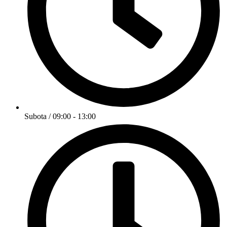
Subota / 09:00 - 13:00