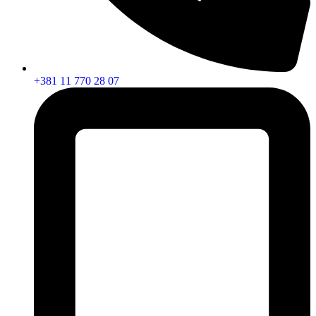
+381 11 770 28 07