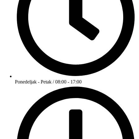
Ponedeljak - Petak / 08:00 - 17:00