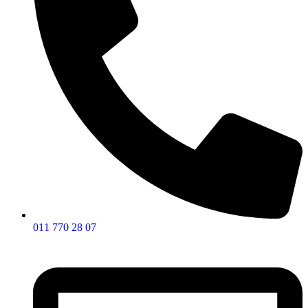
011 770 28 07