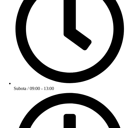
Subota / 09:00 - 13:00