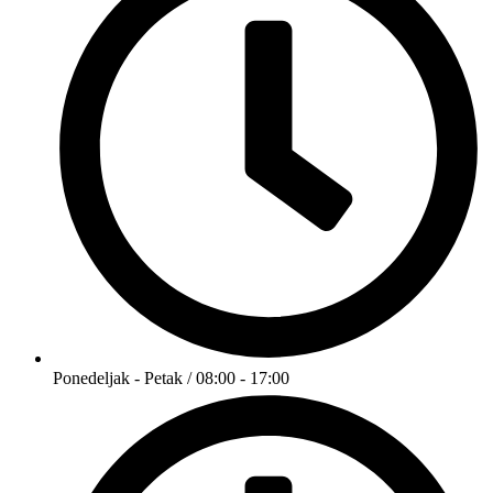
Ponedeljak - Petak / 08:00 - 17:00