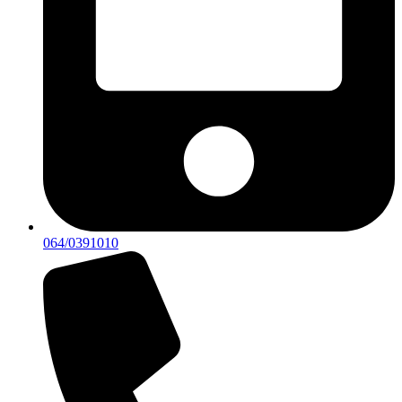
064/0391010