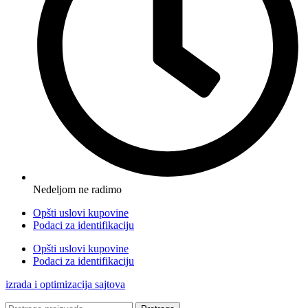
Nedeljom ne radimo
Opšti uslovi kupovine
Podaci za identifikaciju
Opšti uslovi kupovine
Podaci za identifikaciju
izrada i optimizacija sajtova