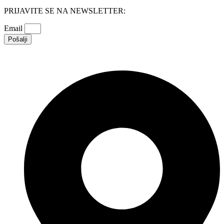
PRIJAVITE SE NA NEWSLETTER:
Email
Pošalji