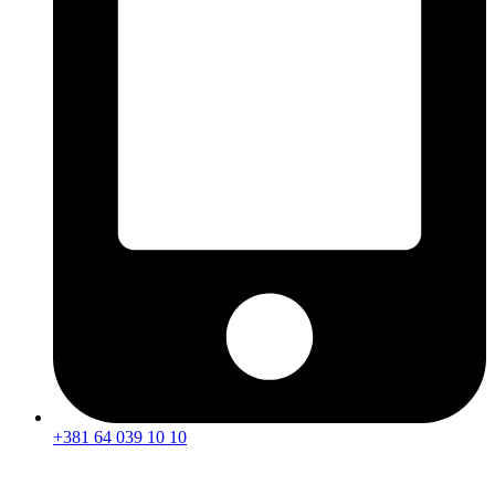
+381 64 039 10 10