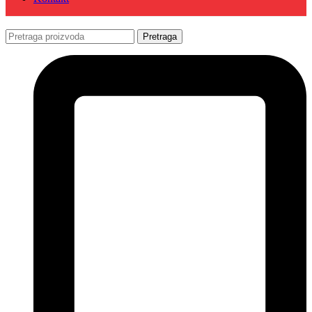
Pretraga