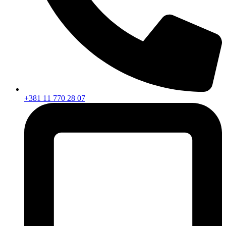
+381 11 770 28 07