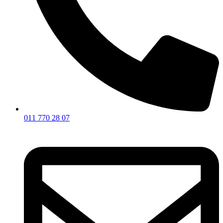
011 770 28 07