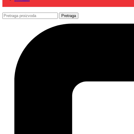
Pretraga