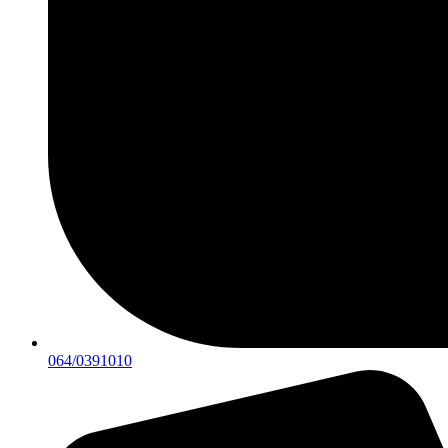
064/0391010