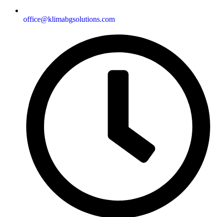
office@klimabgsolutions.com