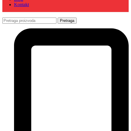
Kontakt
Pretraga