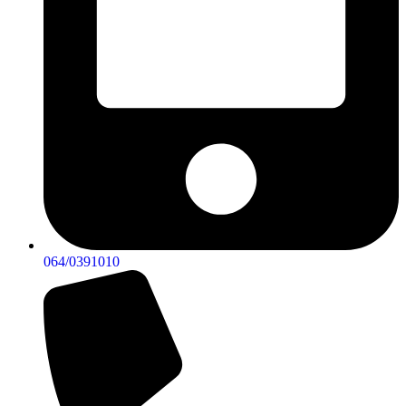
064/0391010