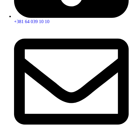
+381 64 039 10 10