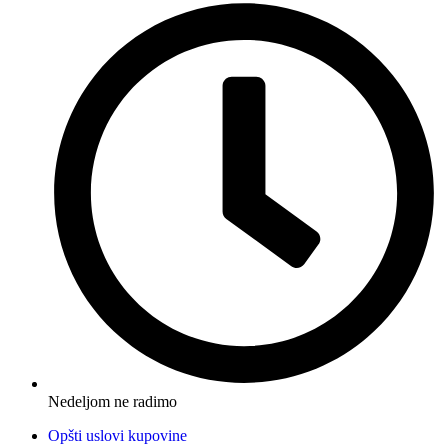
Nedeljom ne radimo
Opšti uslovi kupovine