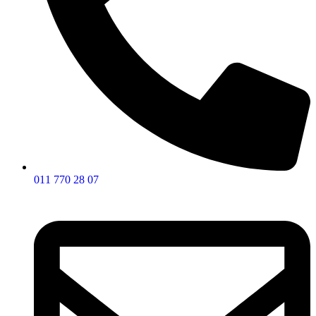
011 770 28 07