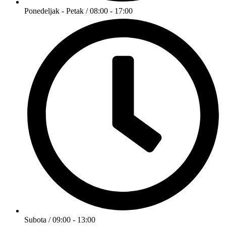
Ponedeljak - Petak / 08:00 - 17:00
Subota / 09:00 - 13:00