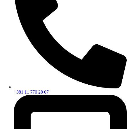
+381 11 770 28 07