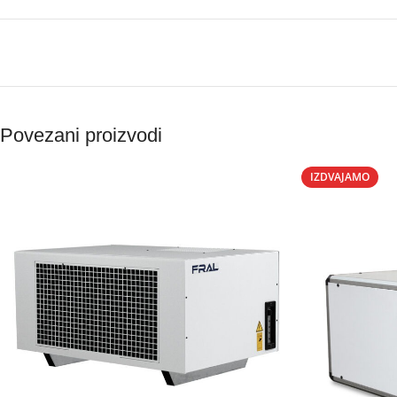
Povezani proizvodi
IZDVAJAMO