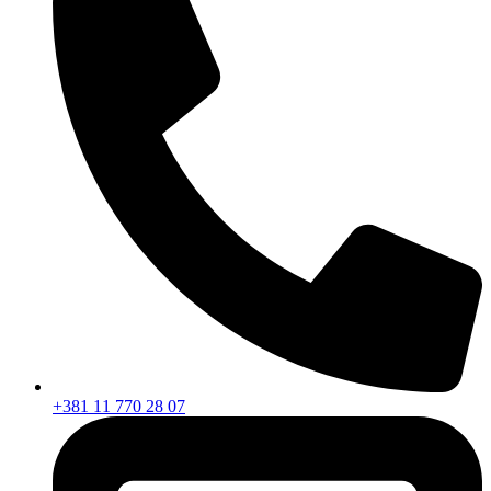
+381 11 770 28 07