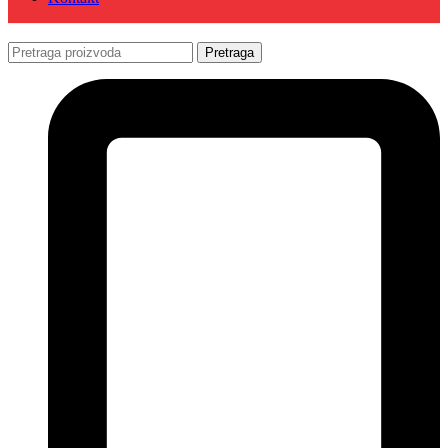
Pretraga