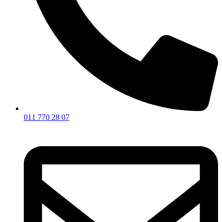
011 770 28 07