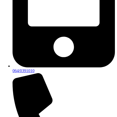
064/0391010