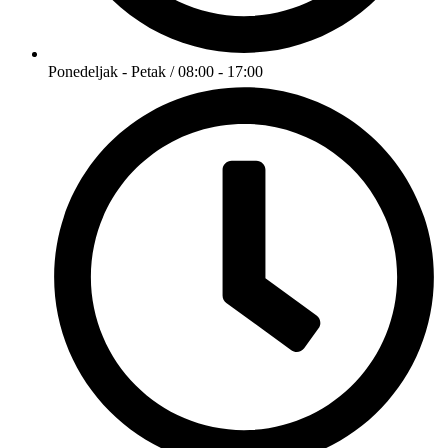
Ponedeljak - Petak / 08:00 - 17:00