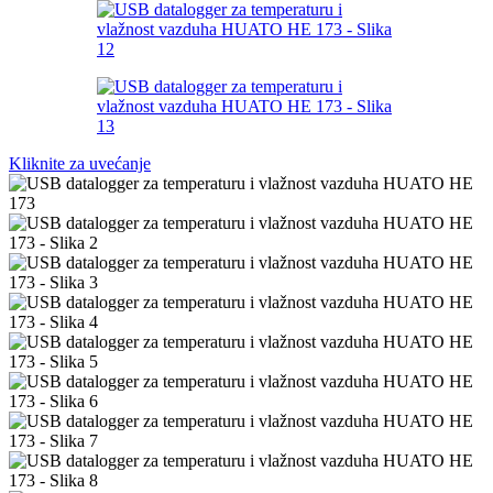
Kliknite za uvećanje