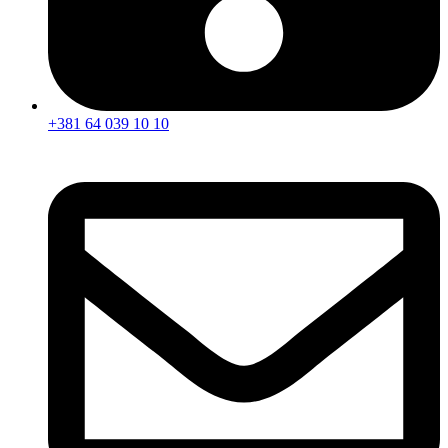
+381 64 039 10 10