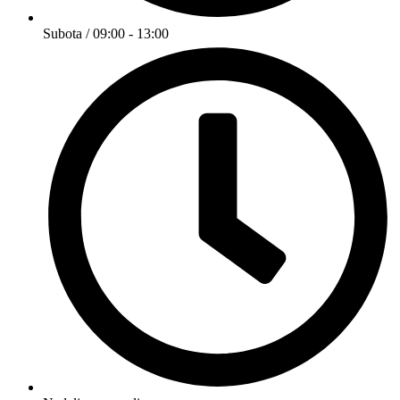
Subota / 09:00 - 13:00