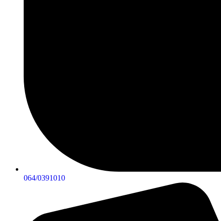
064/0391010