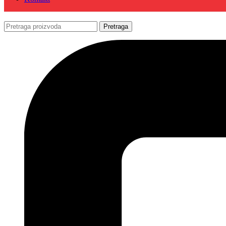
Pretraga