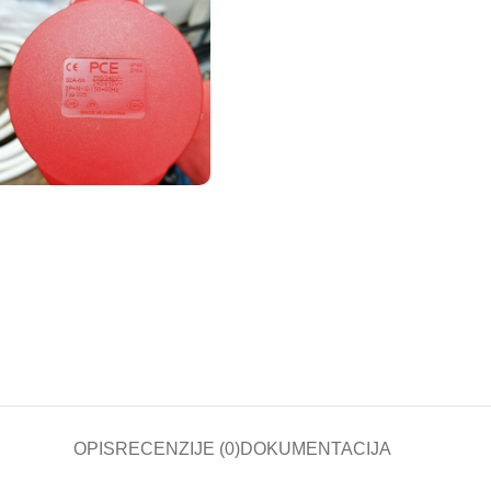
OPIS
RECENZIJE (0)
DOKUMENTACIJA