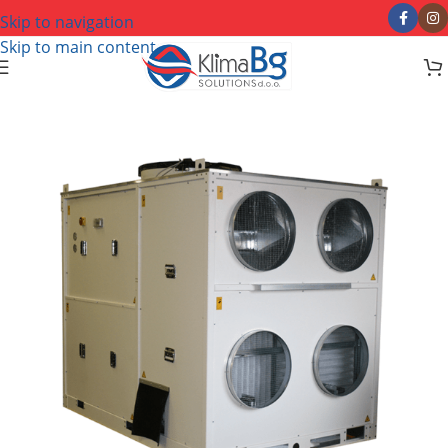
Skip to navigation
Skip to main content