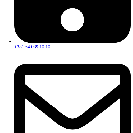
+381 64 039 10 10