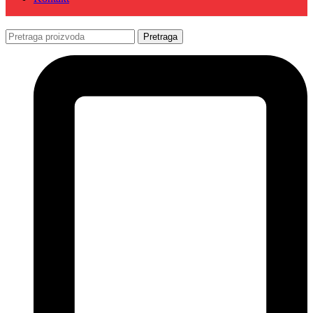
Pretraga