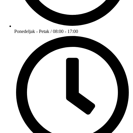
Ponedeljak - Petak / 08:00 - 17:00