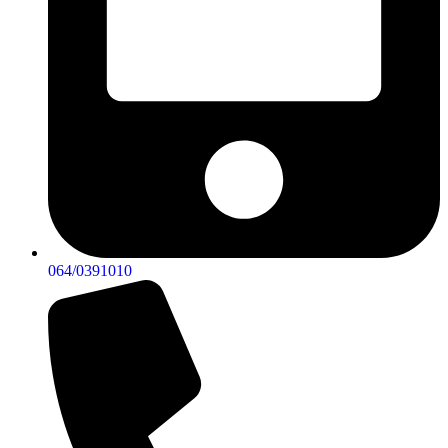
064/0391010