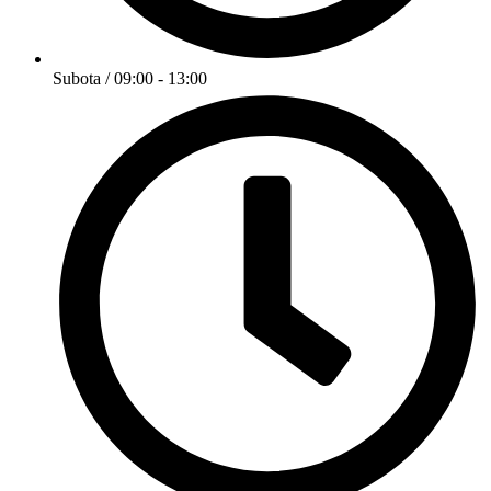
Subota / 09:00 - 13:00