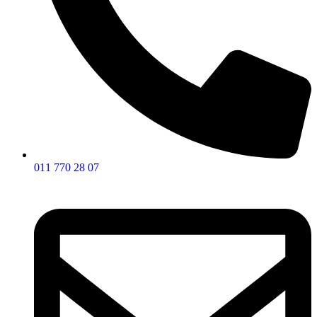
011 770 28 07