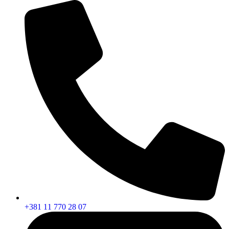
+381 11 770 28 07