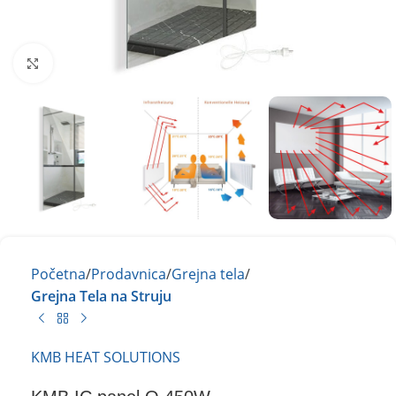
Kliknite za uvećanje
Početna
Prodavnica
Grejna tela
Grejna Tela na Struju
KMB HEAT SOLUTIONS