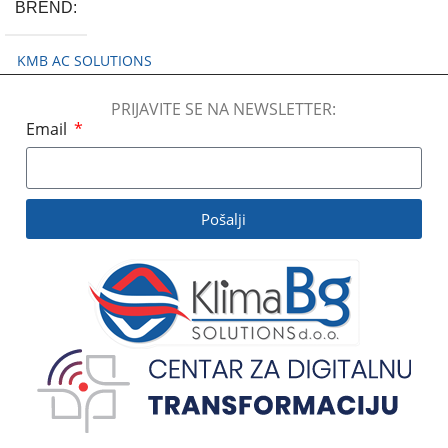
BREND
KMB AC SOLUTIONS
PRIJAVITE SE NA NEWSLETTER:
Email
Pošalji