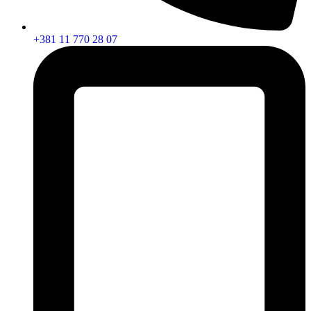
+381 11 770 28 07