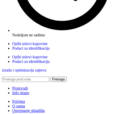
Nedeljom ne radimo
Opšti uslovi kupovine
Podaci za identifikaciju
Opšti uslovi kupovine
Podaci za identifikaciju
izrada i optimizacija sajtova
Pretraga
Proizvodi
Info strane
Početna
O nama
Opremanje skladišta