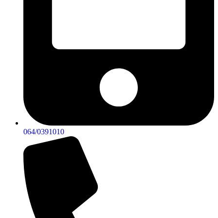
064/0391010