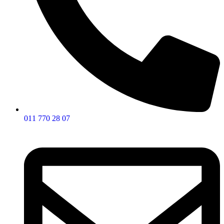
011 770 28 07