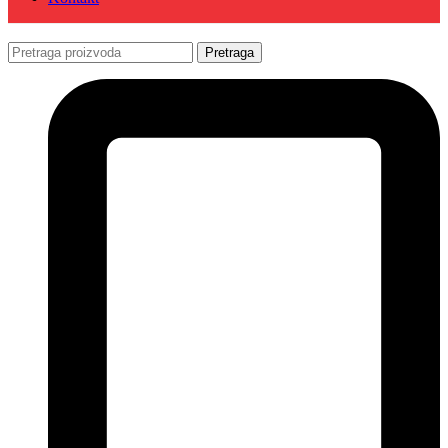
Pretraga