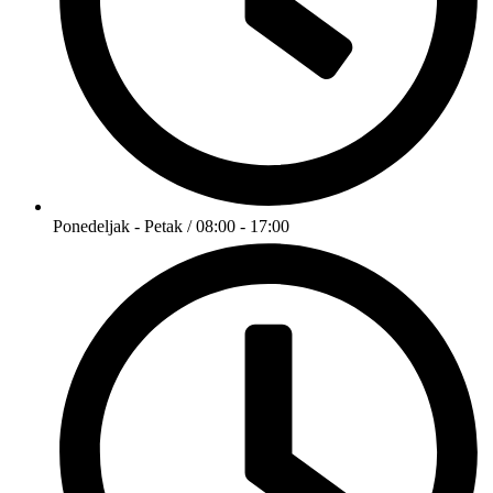
Ponedeljak - Petak / 08:00 - 17:00