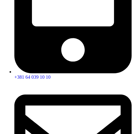
+381 64 039 10 10