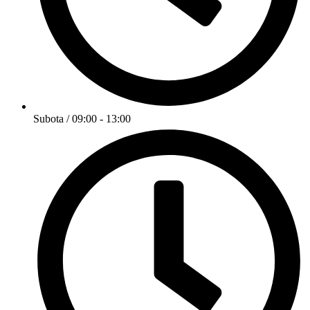
Subota / 09:00 - 13:00