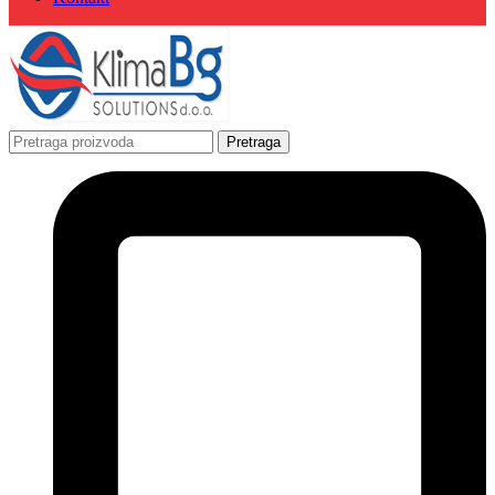
Pretraga