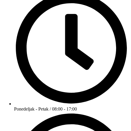
Ponedeljak - Petak / 08:00 - 17:00