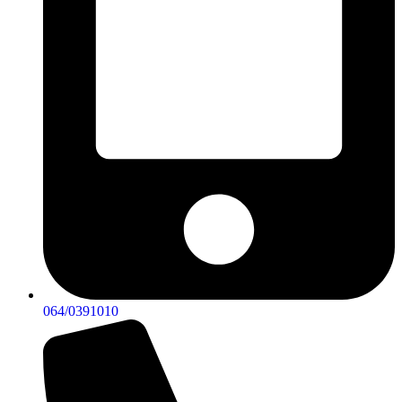
064/0391010