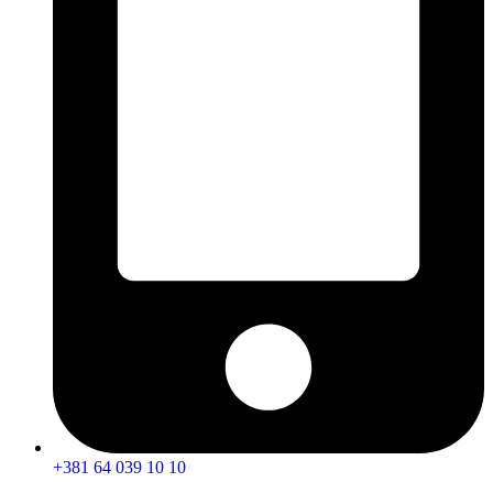
+381 64 039 10 10