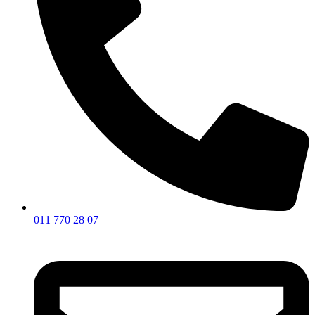
011 770 28 07