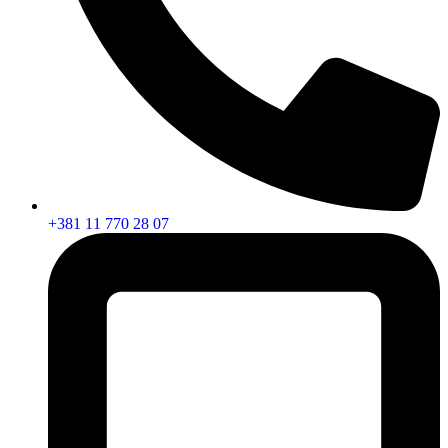
+381 11 770 28 07