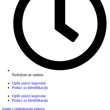
Nedeljom ne radimo
Opšti uslovi kupovine
Podaci za identifikaciju
Opšti uslovi kupovine
Podaci za identifikaciju
izrada i optimizacija sajtova