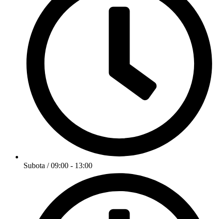
Subota / 09:00 - 13:00