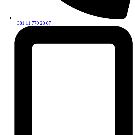
+381 11 770 28 07