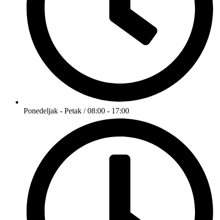
Ponedeljak - Petak / 08:00 - 17:00