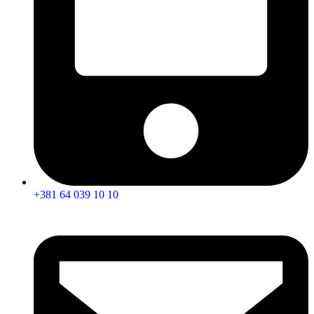
+381 64 039 10 10