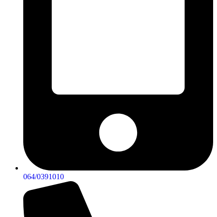
064/0391010