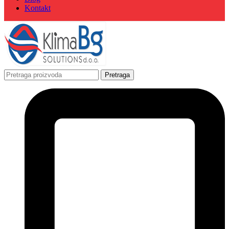
Kontakt
Pretraga