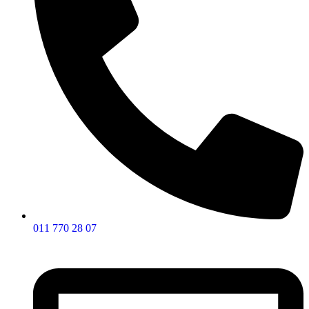
011 770 28 07