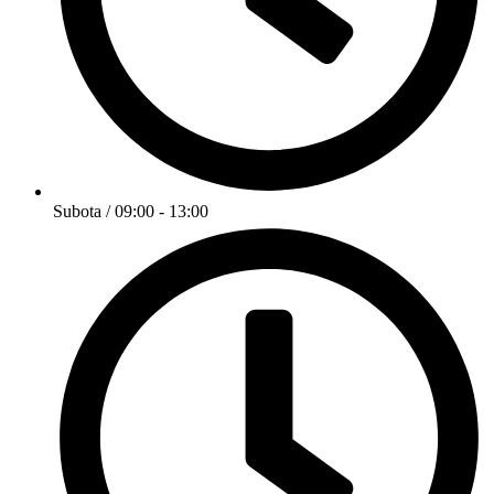
Subota / 09:00 - 13:00