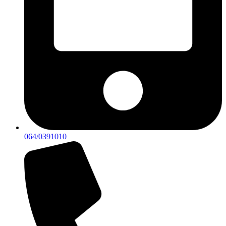
064/0391010