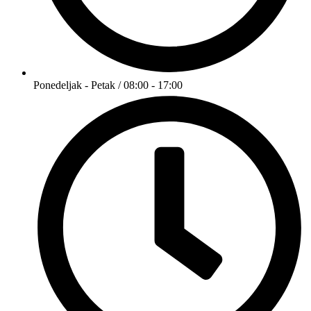
Ponedeljak - Petak / 08:00 - 17:00