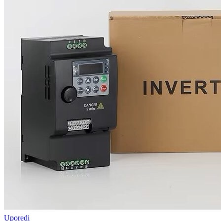
Uporedi