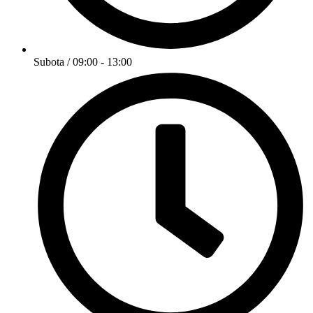
Subota / 09:00 - 13:00