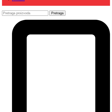
Pretraga