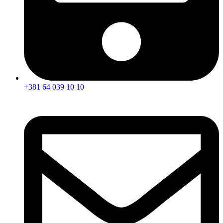
+381 64 039 10 10