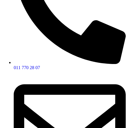
011 770 28 07