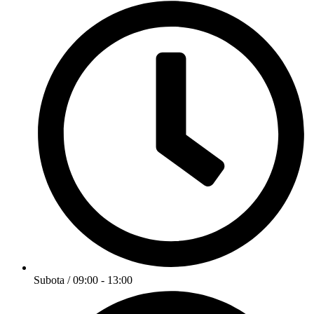
Subota / 09:00 - 13:00