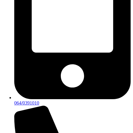
064/0391010