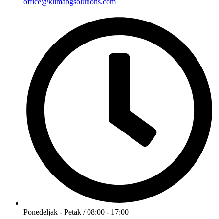
office@klimabgsolutions.com
Ponedeljak - Petak / 08:00 - 17:00