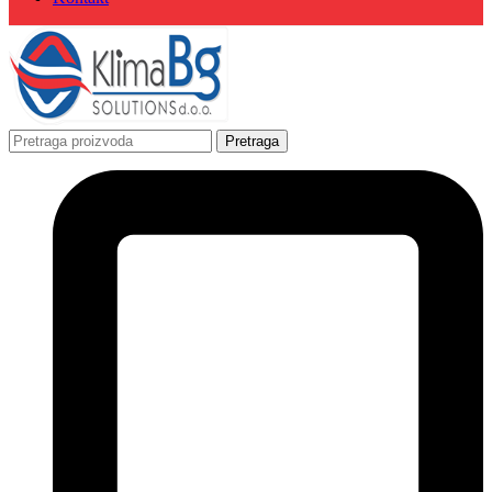
Pretraga