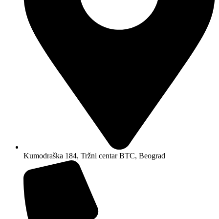
Kumodraška 184, Tržni centar BTC, Beograd