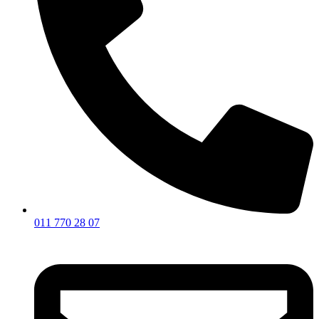
011 770 28 07