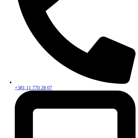
+381 11 770 28 07