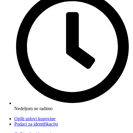
Nedeljom ne radimo
Opšti uslovi kupovine
Podaci za identifikaciju