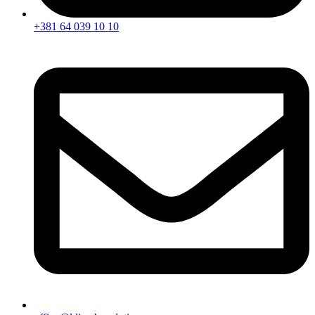
+381 64 039 10 10