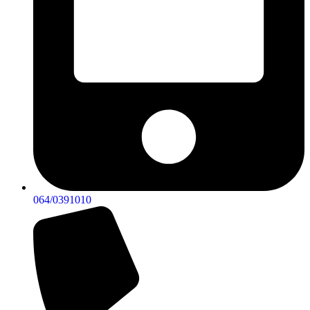
064/0391010