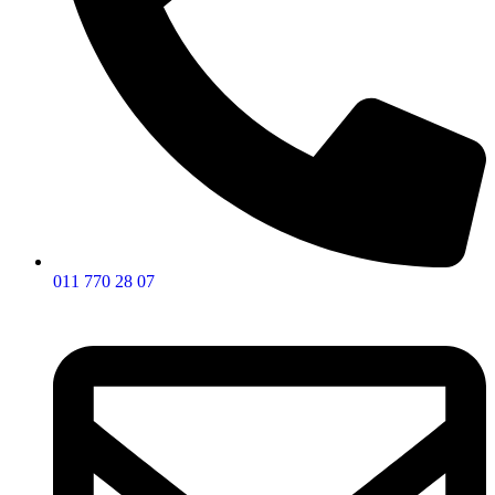
011 770 28 07