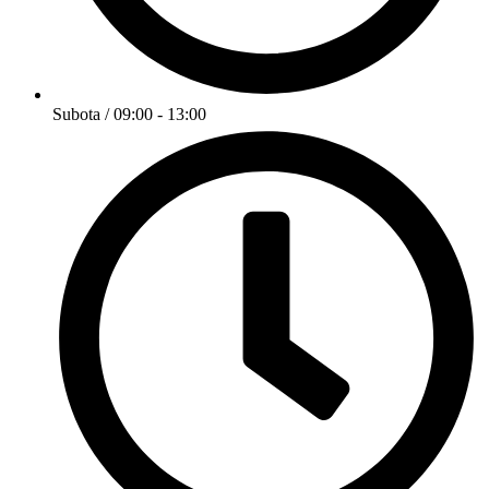
Subota / 09:00 - 13:00