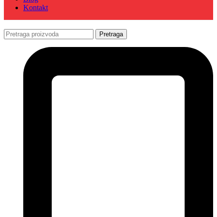
Kontakt
Pretraga