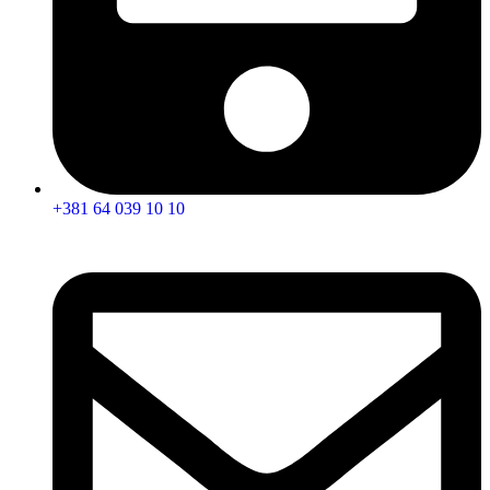
+381 64 039 10 10