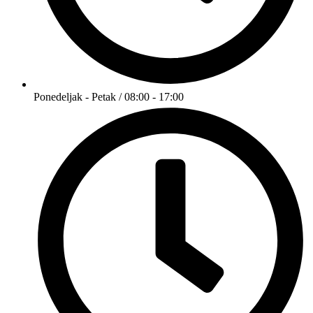
Ponedeljak - Petak / 08:00 - 17:00