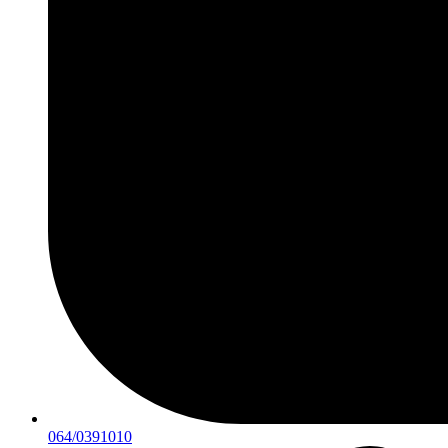
064/0391010