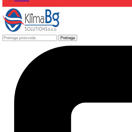
Pretraga