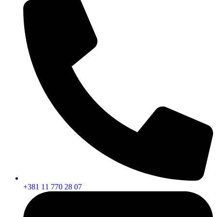
+381 11 770 28 07