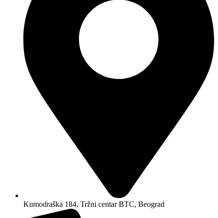
Kumodraška 184, Tržni centar BTC, Beograd