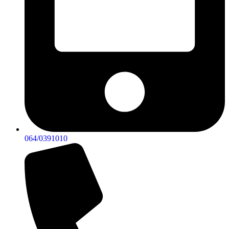
064/0391010