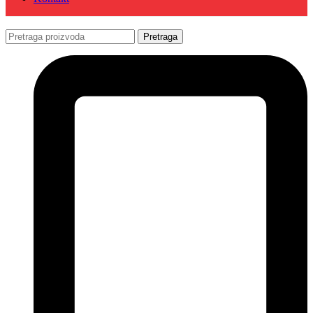
Pretraga