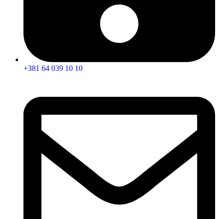
+381 64 039 10 10