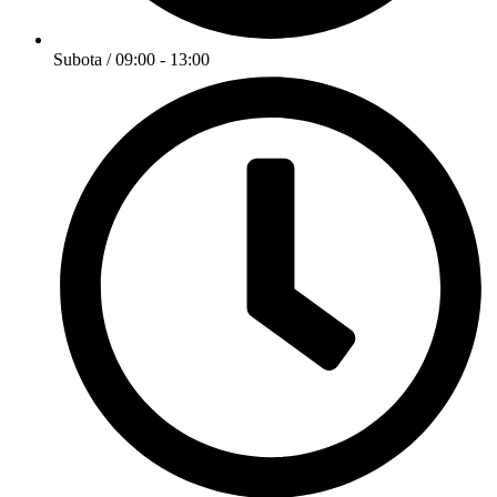
Subota / 09:00 - 13:00