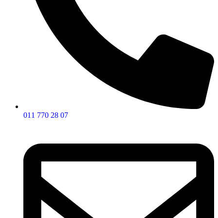
011 770 28 07