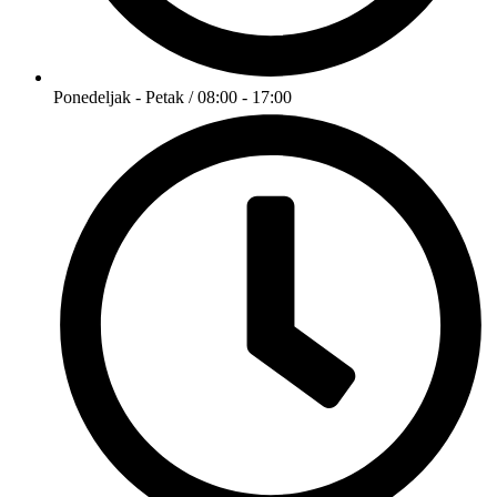
Ponedeljak - Petak / 08:00 - 17:00