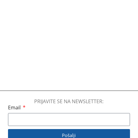
PRIJAVITE SE NA NEWSLETTER:
Email
Pošalji